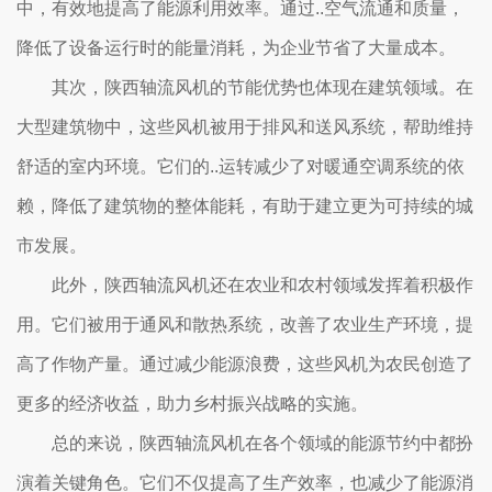
中，有效地提高了能源利用效率。通过..空气流通和质量，
降低了设备运行时的能量消耗，为企业节省了大量成本。
其次，陕西轴流风机的节能优势也体现在建筑领域。在
大型建筑物中，这些风机被用于排风和送风系统，帮助维持
舒适的室内环境。它们的..运转减少了对暖通空调系统的依
赖，降低了建筑物的整体能耗，有助于建立更为可持续的城
市发展。
此外，陕西轴流风机还在农业和农村领域发挥着积极作
用。它们被用于通风和散热系统，改善了农业生产环境，提
高了作物产量。通过减少能源浪费，这些风机为农民创造了
更多的经济收益，助力乡村振兴战略的实施。
总的来说，陕西轴流风机在各个领域的能源节约中都扮
演着关键角色。它们不仅提高了生产效率，也减少了能源消