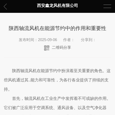
西安鑫龙风机有限公司
陕西轴流风机在能源节约中的作用和重要性
发布时间：2025-09-06
作者：
分享到：
二维码分享
陕西轴流风机在能源节约中扮演着至关重要的角色。这
些风机通过其..能力和可靠性，为各行各业提供了持续的支
持。
首先，轴流风机在工业生产中发挥着不可或缺的作用。
它们被广泛应用于空调系统、通风设备、以及空气净化器