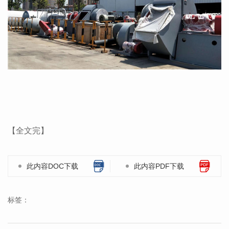
【全文完】
此内容DOC下载
此内容PDF下载
标签：