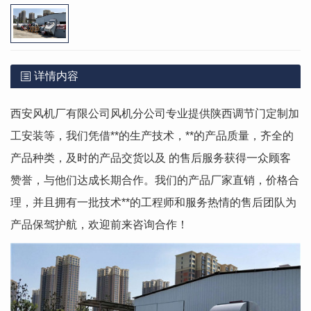
详情内容
西安风机厂有限公司风机分公司专业提供陕西调节门定制加
工安装等，我们凭借**的生产技术，**的产品质量，齐全的
产品种类，及时的产品交货以及 的售后服务获得一众顾客
赞誉，与他们达成长期合作。我们的产品厂家直销，价格合
理，并且拥有一批技术**的工程师和服务热情的售后团队为
产品保驾护航，欢迎前来咨询合作！