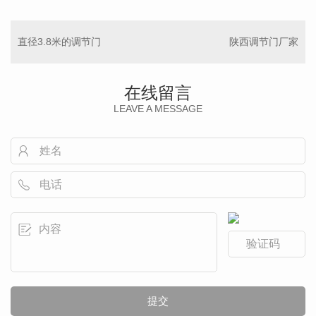
直径3.8米的调节门
陕西调节门厂家
在线留言
LEAVE A MESSAGE