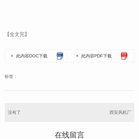
【全文完】
此内容DOC下载
此内容PDF下载
标签：
没有了
西安风机厂
在线留言