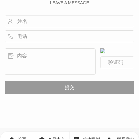
LEAVE A MESSAGE