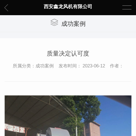
西安鑫龙风机有限公司
成功案例
质量决定认可度
所属分类：成功案例 发布时间： 2023-06-12 作者：