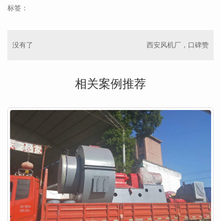
标签：
没有了
西安风机厂，口碑赞
相关案例推荐