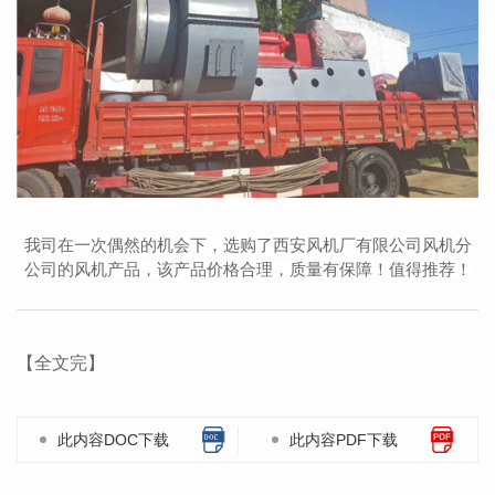
我司在一次偶然的机会下，选购了西安风机厂有限公司风机分
公司的风机产品，该产品价格合理，质量有保障！值得推荐！
【全文完】
此内容DOC下载
此内容PDF下载